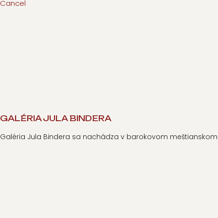
Cancel
GALÉRIA JULA BINDERA
Galéria Jula Bindera sa nachádza v barokovom meštianskom d