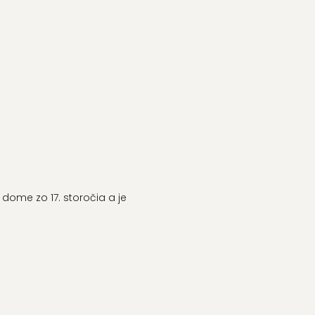
ome zo 17. storočia a je