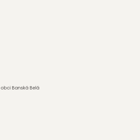
v obci Banská Belá