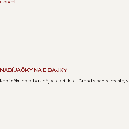
Cancel
NABÍJAČKY NA E-BAJKY
Nabíjačku na e-bajk nájdete pri Hoteli Grand v centre mesta, 