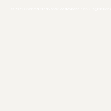
© 2026 Oblastná organizácia cestovného ruchu Región Bansk