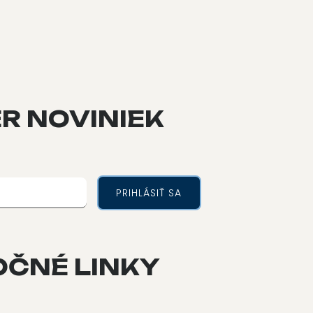
R NOVINIEK
OČNÉ LINKY