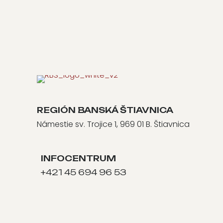
REGIÓN BANSKÁ ŠTIAVNICA
Námestie sv. Trojice 1, 969 01 B. Štiavnica
INFOCENTRUM
+421 45 694 96 53