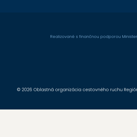
Realizované s finančnou podporou Minister
© 2026 Oblastná organizácia cestovného ruchu Región