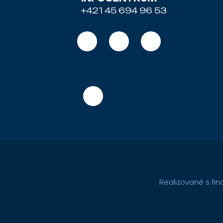
+421 45 694 96 53
Realizované s fi