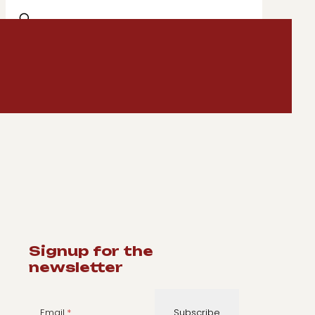
✕
Signup for the
newsletter
Email