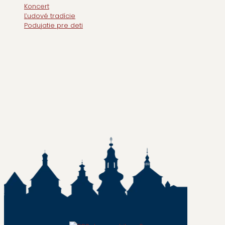
Koncert
Ľudové tradície
Podujatie pre deti