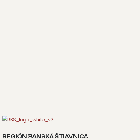
REGIÓN BANSKÁ ŠTIAVNICA