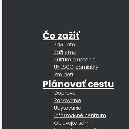
Čo zažiť
Zaži Leto
Zaži zimu
Kultúra a umenie
UNESCO pamiatky
Pre deti
Plánovať cestu
Doprava
Parkovanie
Ubytovanie
Informačné centrum
Objavujte sami