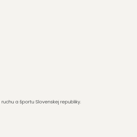
uchu a športu Slovenskej republiky.