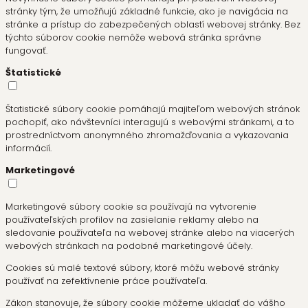
stránky tým, že umožňujú základné funkcie, ako je navigácia na
stránke a prístup do zabezpečených oblastí webovej stránky. Bez
týchto súborov cookie nemôže webová stránka správne
fungovať.
Štatistické
Štatistické súbory cookie pomáhajú majiteľom webových stránok
pochopiť, ako návštevníci interagujú s webovými stránkami, a to
prostredníctvom anonymného zhromažďovania a vykazovania
informácií.
Marketingové
Marketingové súbory cookie sa používajú na vytvorenie
používateľských profilov na zasielanie reklamy alebo na
sledovanie používateľa na webovej stránke alebo na viacerých
webových stránkach na podobné marketingové účely.
Cookies sú malé textové súbory, ktoré môžu webové stránky
používať na zefektívnenie práce používateľa.
Zákon stanovuje, že súbory cookie môžeme ukladať do vášho