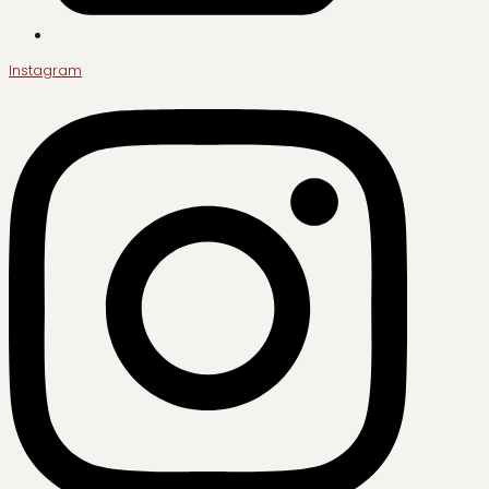
Instagram