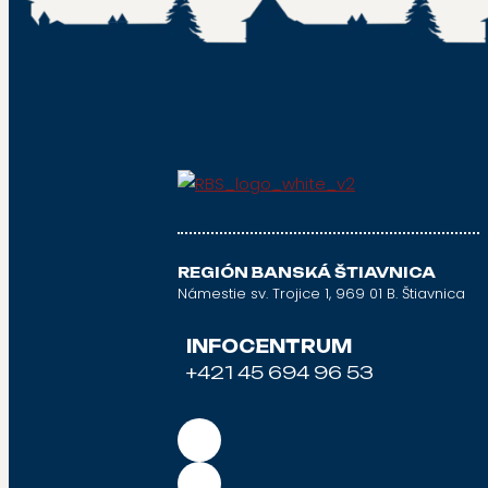
REGIÓN BANSKÁ ŠTIAVNICA
Námestie sv. Trojice 1, 969 01 B. Štiavnica
INFOCENTRUM
+421 45 694 96 53