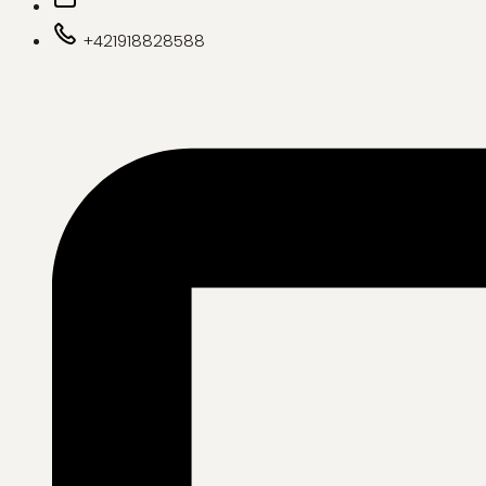
+421918828588