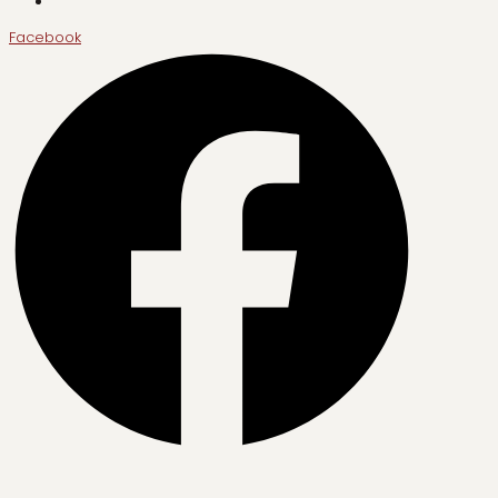
Facebook