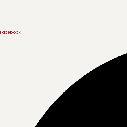
Facebook