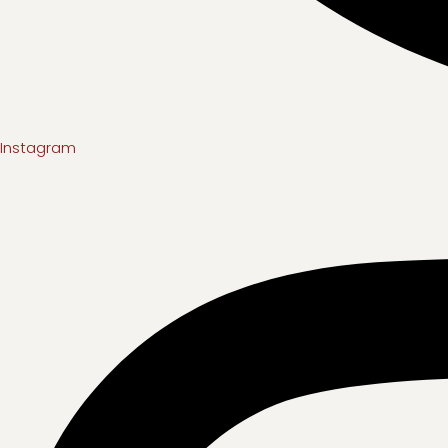
Instagram