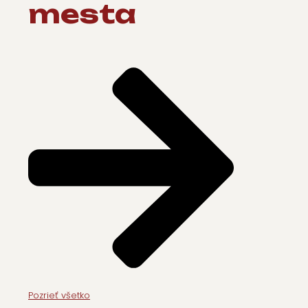
mesta
Pozrieť všetko