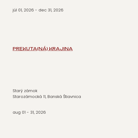
júl 01, 2026
- dec 31, 2026
PREKUTA(NÁ) KRAJINA
Starý zámok
Starozámocká 11, Banská Štiavnica
aug 01 - 31, 2026