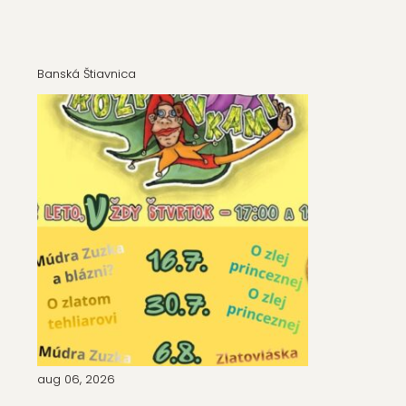
Banská Štiavnica
aug 06, 2026