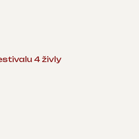
stivalu 4 živly