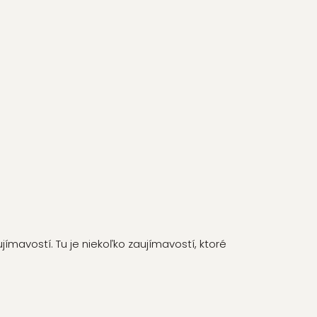
ímavostí. Tu je niekoľko zaujímavostí, ktoré