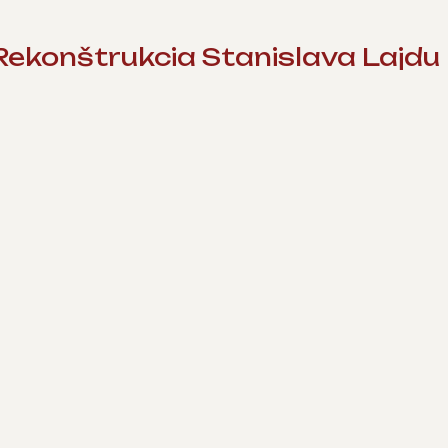
ekonštrukcia Stanislava Lajdu