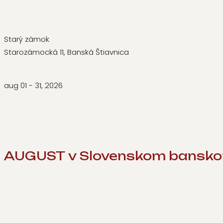
Starý zámok
Starozámocká 11, Banská Štiavnica
aug 01 - 31, 2026
AUGUST v Slovenskom bansk