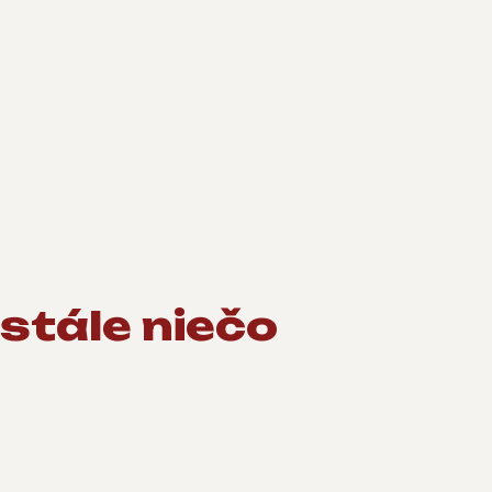
 stále niečo