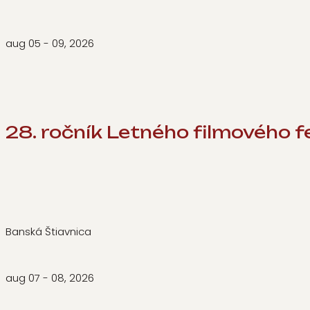
aug 05 - 09, 2026
28. ročník Letného filmového fe
Banská Štiavnica
aug 07 - 08, 2026