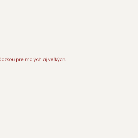
ádzkou pre malých aj veľkých.